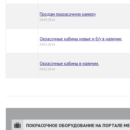
Продам покрасочную камеру
04.03.2014
Окрасочные кабины новые и б/у в наличии.
04.02.2014
Окрасочные кабины в наличии.
04.02.2014
ПОКРАСОЧНОЕ ОБОРУДОВАНИЕ НА ПОРТАЛЕ ME