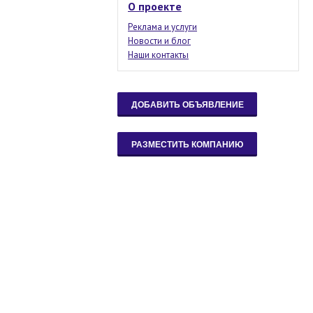
О проекте
Реклама и услуги
Новости и блог
Наши контакты