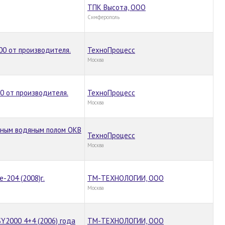
ТПК Высота, ООО
Симферополь
00 от производителя.
ТехноПроцесс
Москва
0 от производителя.
ТехноПроцесс
Москва
вным водяным полом ОКВ
ТехноПроцесс
Москва
-204 (2008)г.
ТМ-ТЕХНОЛОГИИ, ООО
Москва
Y2000 4+4 (2006) года
ТМ-ТЕХНОЛОГИИ, ООО