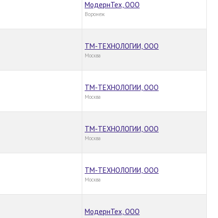
МодернТех, ООО
Воронеж
ТМ-ТЕХНОЛОГИИ, ООО
Москва
ТМ-ТЕХНОЛОГИИ, ООО
Москва
ТМ-ТЕХНОЛОГИИ, ООО
Москва
ТМ-ТЕХНОЛОГИИ, ООО
Москва
МодернТех, ООО