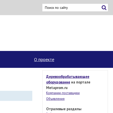
О проекте
Деревообрабатывающее
оборудование
на портале
Metaprom.ru
Компании-поставщики
Объявления
Отралевые разделы